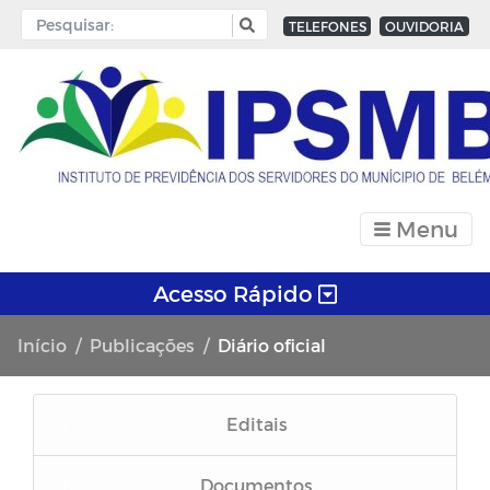
TELEFONES
OUVIDORIA
Menu
Acesso Rápido
Início
Publicações
Diário oficial
Editais
Documentos