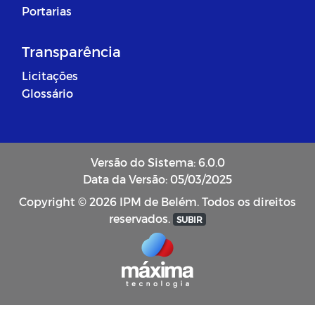
Portarias
Transparência
Licitações
Glossário
Versão do Sistema: 6.0.0
Data da Versão: 05/03/2025
Copyright © 2026 IPM de Belém. Todos os direitos
reservados.
SUBIR