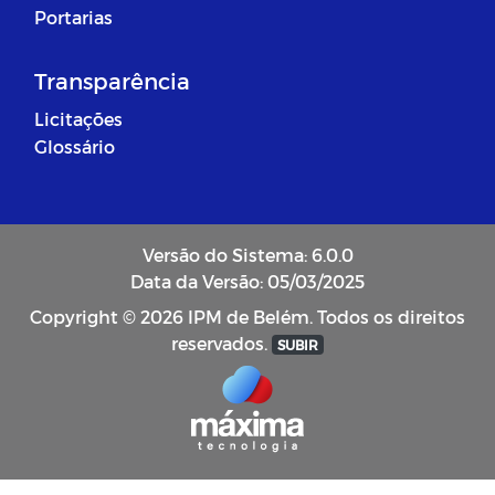
Portarias
Transparência
Licitações
Glossário
Versão do Sistema: 6.0.0
Data da Versão: 05/03/2025
Copyright © 2026 IPM de Belém. Todos os direitos
reservados.
SUBIR