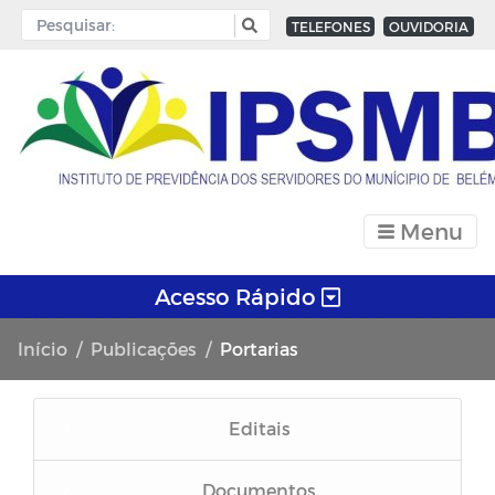
TELEFONES
OUVIDORIA
Menu
Acesso Rápido
Início
Publicações
Portarias
Editais
Documentos