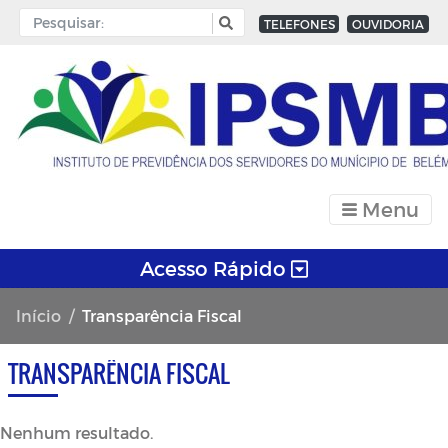
TELEFONES
OUVIDORIA
Menu
Acesso Rápido
Início
Transparência Fiscal
TRANSPARÊNCIA FISCAL
Nenhum resultado.