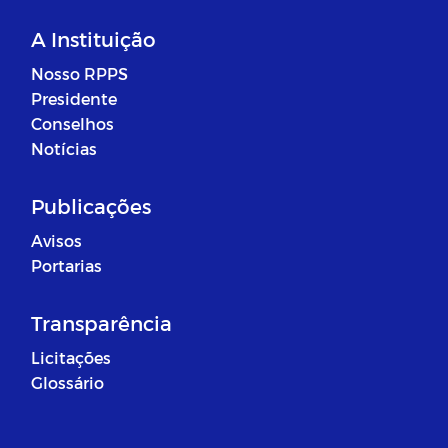
A Instituição
Nosso RPPS
Presidente
Conselhos
Notícias
Publicações
Avisos
Portarias
Transparência
Licitações
Glossário