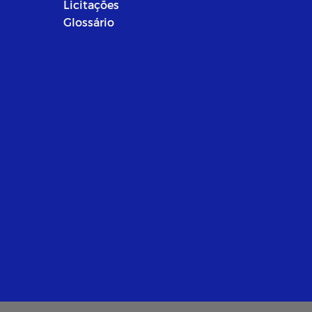
Licitações
Glossário