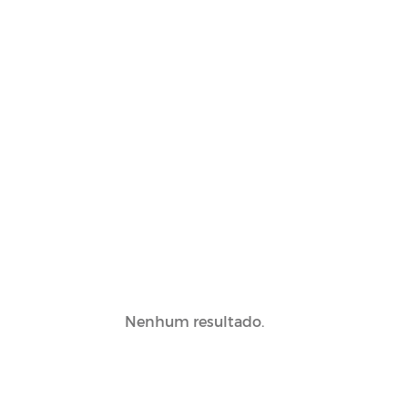
Nenhum resultado.