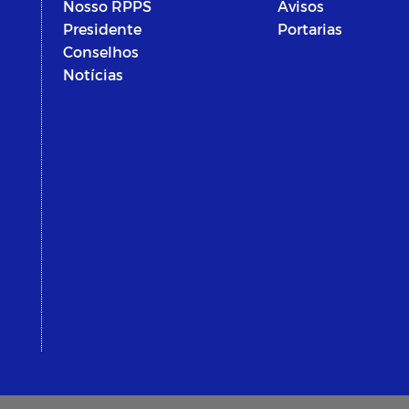
Nosso RPPS
Avisos
Presidente
Portarias
Conselhos
Notícias