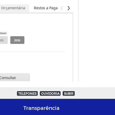
TELEFONES
OUVIDORIA
SUBIR
Transparência