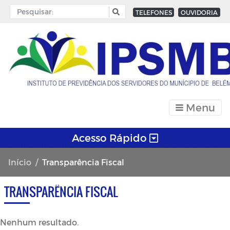
TELEFONES
OUVIDORIA
Menu
Acesso Rápido
Início
Transparência Fiscal
TRANSPARÊNCIA FISCAL
Nenhum resultado.