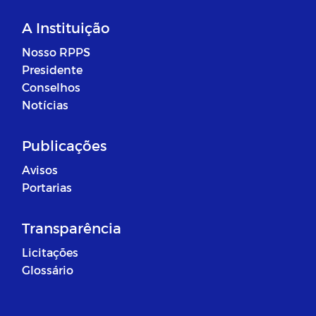
A Instituição
Nosso RPPS
Presidente
Conselhos
Notícias
Publicações
Avisos
Portarias
Transparência
Licitações
Glossário