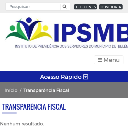
TELEFONES
OUVIDORIA
Menu
Acesso Rápido
Início
Transparência Fiscal
TRANSPARÊNCIA FISCAL
Nenhum resultado.