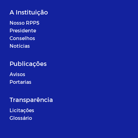
A Instituição
Nosso RPPS
Presidente
Conselhos
Notícias
Publicações
Avisos
Portarias
Transparência
Licitações
Glossário