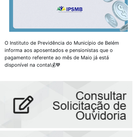
O Instituto de Previdência do Município de Belém
informa aos aposentados e pensionistas que o
pagamento referente ao mês de Maio já está
disponível na conta!💰💙