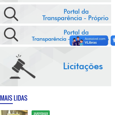
MAIS LIDAS
25/07/2023