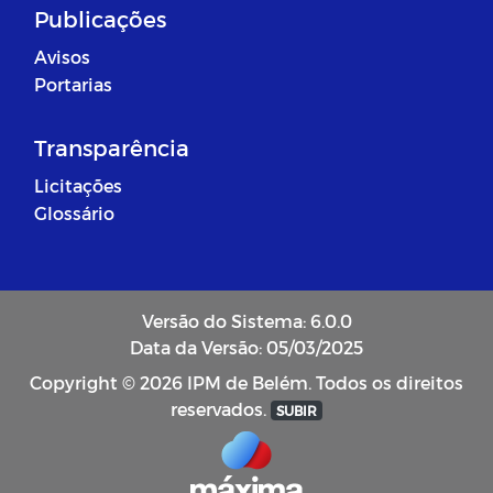
Publicações
Avisos
Portarias
Transparência
Licitações
Glossário
Versão do Sistema: 6.0.0
Data da Versão: 05/03/2025
Copyright © 2026 IPM de Belém. Todos os direitos
reservados.
SUBIR