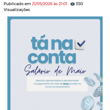
Publicado em
21/05/2026 às 21:01
350
Visualizações