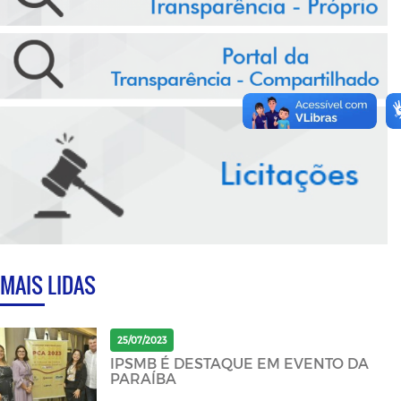
MAIS LIDAS
25/07/2023
IPSMB É DESTAQUE EM EVENTO DA
PARAÍBA