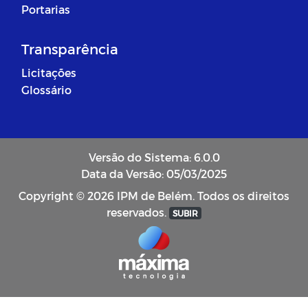
Portarias
Transparência
Licitações
Glossário
Versão do Sistema: 6.0.0
Data da Versão: 05/03/2025
Copyright © 2026 IPM de Belém. Todos os direitos
reservados.
SUBIR