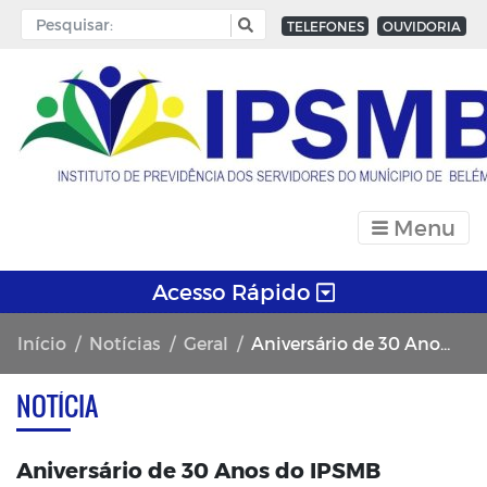
TELEFONES
OUVIDORIA
Menu
Acesso Rápido
Início
Notícias
Geral
Aniversário de 30 Anos do IPSMB
NOTÍCIA
Aniversário de 30 Anos do IPSMB