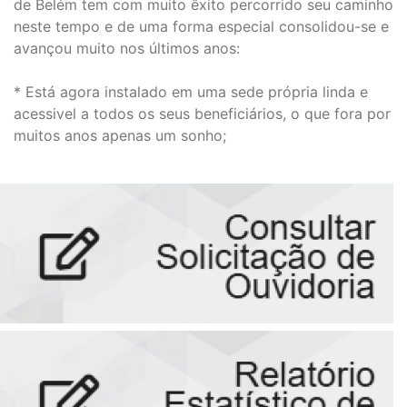
de Belém tem com muito êxito percorrido seu caminho
neste tempo e de uma forma especial consolidou-se e
avançou muito nos últimos anos:
* Está agora instalado em uma sede própria linda e
acessivel a todos os seus beneficiários, o que fora por
muitos anos apenas um sonho;