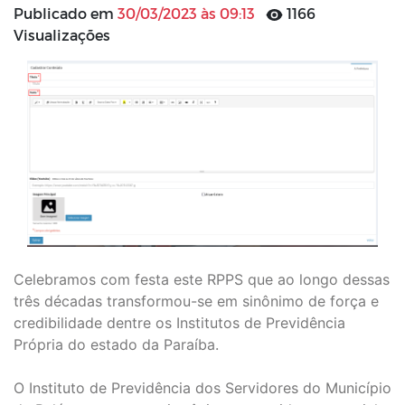
Publicado em
30/03/2023 às 09:13
1166
Visualizações
Celebramos com festa este RPPS que ao longo dessas
três décadas transformou-se em sinônimo de força e
credibilidade dentre os Institutos de Previdência
Própria do estado da Paraíba.
O Instituto de Previdência dos Servidores do Município