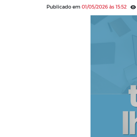
Publicado em
01/05/2026 às 15:52