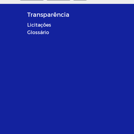
Transparência
Licitações
Glossário