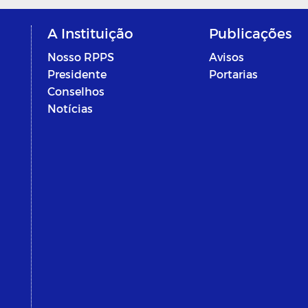
A Instituição
Publicações
Nosso RPPS
Avisos
Presidente
Portarias
Conselhos
Notícias