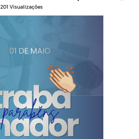
201 Visualizações