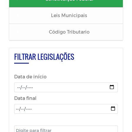
Leis Municipais
Código Tributario
Decretos
FILTRAR LEGISLAÇÕES
Data de início
Data final