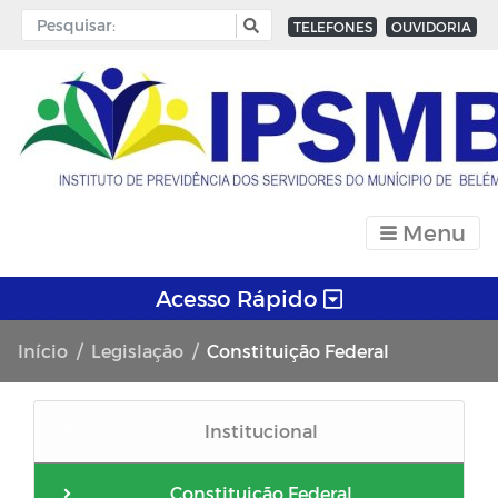
TELEFONES
OUVIDORIA
Menu
Acesso Rápido
Início
Legislação
Constituição Federal
Institucional
Constituição Federal