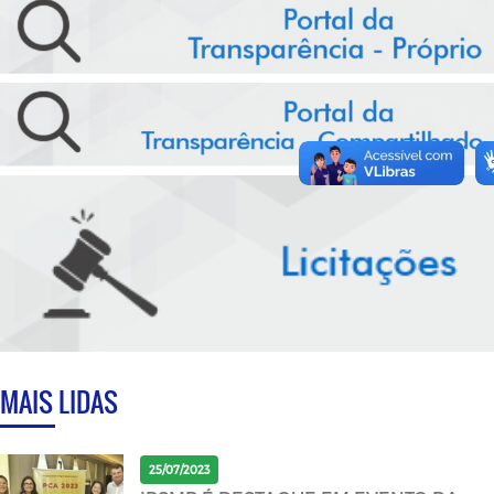
MAIS LIDAS
25/07/2023