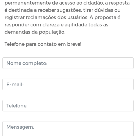
permanentemente de acesso ao cidadão, a resposta
é destinada a receber sugestões, tirar dúvidas ou
registrar reclamações dos usuários. A proposta é
responder com clareza e agilidade todas as
demandas da população.
Telefone para contato em breve!