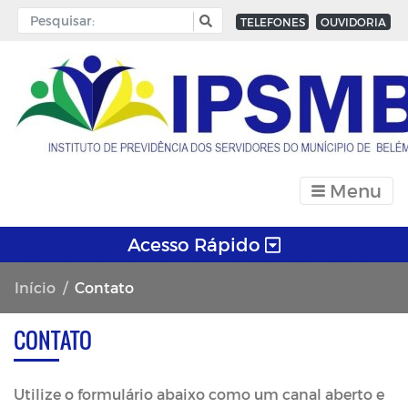
TELEFONES
OUVIDORIA
Menu
Acesso Rápido
Início
Contato
CONTATO
Utilize o formulário abaixo como um canal aberto e