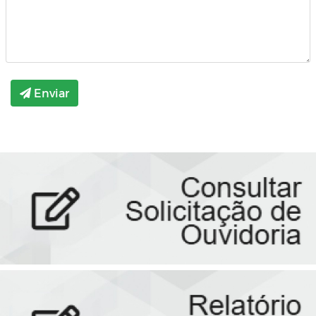
Enviar