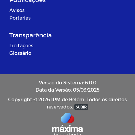
Avisos
Portarias
Transparência
Licitações
Glossário
Versão do Sistema: 6.0.0
Data da Versão: 05/03/2025
Copyright © 2026 IPM de Belém. Todos os direitos
reservados.
SUBIR